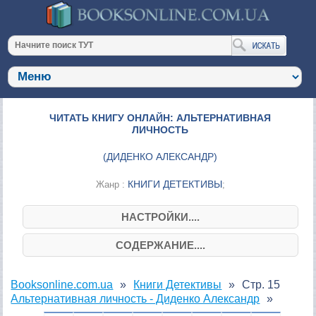
ЧИТАТЬ КНИГУ ОНЛАЙН: АЛЬТЕРНАТИВНАЯ
ЛИЧНОСТЬ
(
ДИДЕНКО АЛЕКСАНДР
)
КНИГИ ДЕТЕКТИВЫ
Жанр :
;
НАСТРОЙКИ....
СОДЕРЖАНИЕ....
Booksonline.com.ua
Книги Детективы
Стр. 15
Альтернативная личность - Диденко Александр