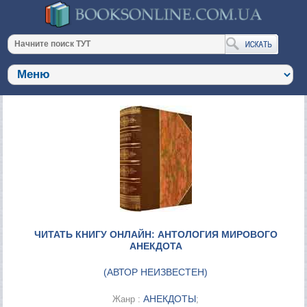
ЧИТАТЬ КНИГУ ОНЛАЙН: АНТОЛОГИЯ МИРОВОГО
АНЕКДОТА
(
АВТОР НЕИЗВЕСТЕН
)
АНЕКДОТЫ
Жанр :
;