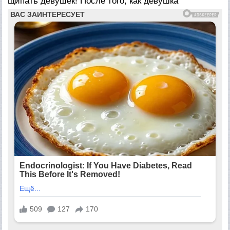
щипать девушек! После того, как девушка