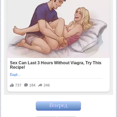
Вперед