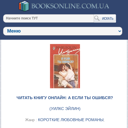
ЧИТАТЬ КНИГУ ОНЛАЙН: А ЕСЛИ ТЫ ОШИБСЯ?
(
УИЛКС ЭЙЛИН
)
КОРОТКИЕ ЛЮБОВНЫЕ РОМАНЫ
Жанр :
;