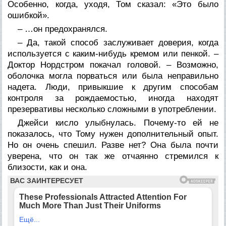
Особенно, когда, уходя, Том сказал: «Это было
ошибкой».
– …он предохранялся.
– Да, такой способ заслуживает доверия, когда
используется с каким-нибудь кремом или пенкой. –
Доктор Нордстром покачал головой. – Возможно,
оболочка могла порваться или была неправильно
надета. Люди, привыкшие к другим способам
контроля за рождаемостью, иногда находят
презервативы несколько сложными в употреблении.
Джейси кисло улыбнулась. Почему-то ей не
показалось, что Тому нужен дополнительный опыт.
Но он очень спешил. Разве нет? Она была почти
уверена, что он так же отчаянно стремился к
близости, как и она.