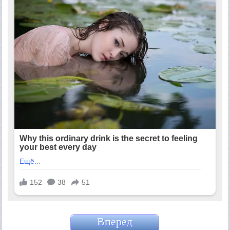
Вперед