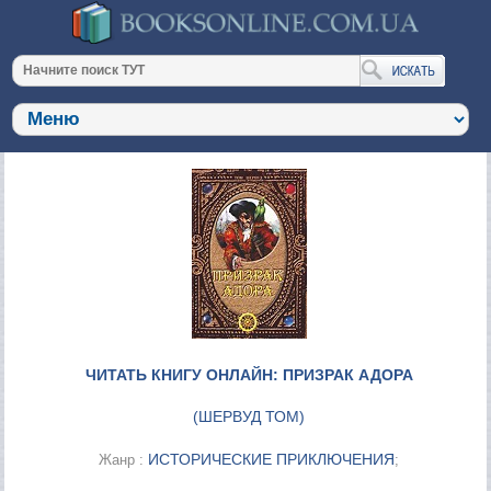
ЧИТАТЬ КНИГУ ОНЛАЙН: ПРИЗРАК АДОРА
(
ШЕРВУД ТОМ
)
ИСТОРИЧЕСКИЕ ПРИКЛЮЧЕНИЯ
Жанр :
;