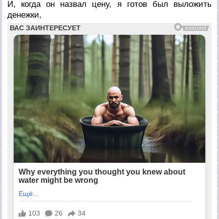
И, когда он назвал цену, я готов был выложить
денежки,