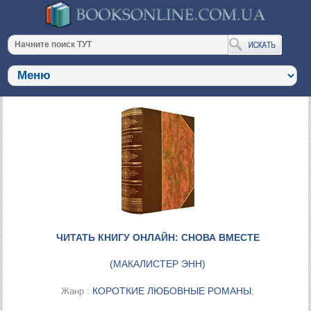
ЧИТАТЬ КНИГУ ОНЛАЙН: СНОВА ВМЕСТЕ
(
МАКАЛИСТЕР ЭНН
)
КОРОТКИЕ ЛЮБОВНЫЕ РОМАНЫ
Жанр :
;