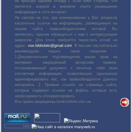
не проходя заранее отбора с чьей либо стороны, что
является нормой в мировом опыте размещения
информации в сети интернет.
Не смотря на это, при возникновении у Вас вопросов
касательно ссылок на информацию, размещенную на
нашем сайте, правообладателями которой Вы
являетесь, просим обращаться к нам с интересующим
запросом. Для этого требуется переслать е-mail на
адрес:
vse.biblioteki@gmail.com
. В письме настоятельно
рекомендуем подать такие сведения :
1.Документальное подтверждение ваших прав на
материал, защищённый авторским правом:
отсканированный документ с печатью, либо иная
контактная информация, позволяющая однозначно
идентифицировать вас, как правообладателя данного
материала. 2. Прямые ссылки на страницы сайта,
которые содержат ссылки на файлы, которые есть
необходимость откорректировать.
Все права защищенны booksonline.com.ua