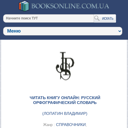
ЧИТАТЬ КНИГУ ОНЛАЙН: РУССКИЙ
ОРФОГРАФИЧЕСКИЙ СЛОВАРЬ
(
ЛОПАТИН ВЛАДИМИР
)
СПРАВОЧНИКИ
Жанр :
;