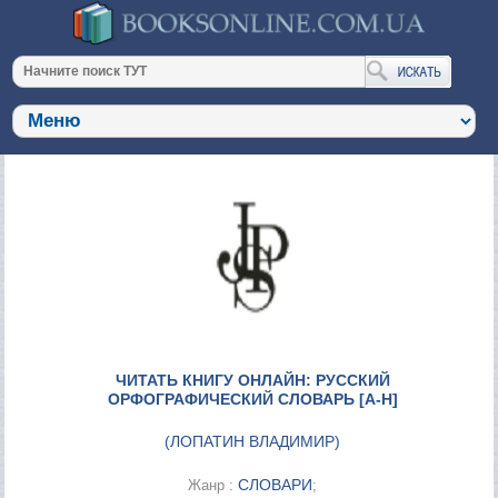
ЧИТАТЬ КНИГУ ОНЛАЙН: РУССКИЙ
ОРФОГРАФИЧЕСКИЙ СЛОВАРЬ [А-Н]
(
ЛОПАТИН ВЛАДИМИР
)
СЛОВАРИ
Жанр :
;