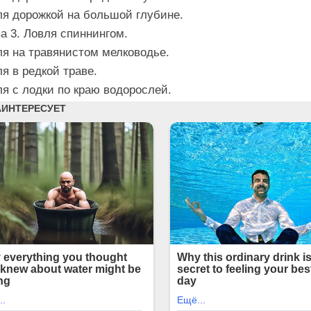
ля дорожкой на большой глубине.
а 3. Ловля спиннингом.
я на травянистом мелководье.
я в редкой траве.
я с лодки по краю водорослей.