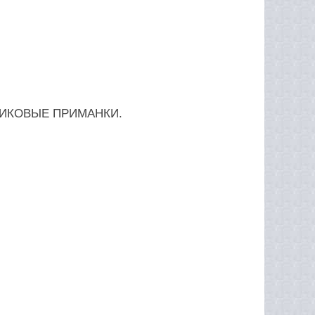
СТИКОВЫЕ ПРИМАНКИ.