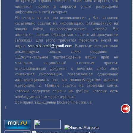
не проходя заранее отбора с чьей либо стороны, что
является нормой в мировом опыте размещения
информации в сети интернет.
Не смотря на это, при возникновении у Вас вопросов
касательно ссылок на информацию, размещенную на
нашем сайте, правообладателями которой Вы
являетесь, просим обращаться к нам с интересующим
запросом. Для этого требуется переслать е-mail на
адрес:
vse.biblioteki@gmail.com
. В письме настоятельно
рекомендуем подать такие сведения :
1.Документальное подтверждение ваших прав на
материал, защищённый авторским правом:
отсканированный документ с печатью, либо иная
контактная информация, позволяющая однозначно
идентифицировать вас, как правообладателя данного
материала. 2. Прямые ссылки на страницы сайта,
которые содержат ссылки на файлы, которые есть
необходимость откорректировать.
Все права защищенны booksonline.com.ua
1