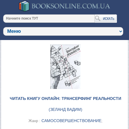
ЧИТАТЬ КНИГУ ОНЛАЙН: ТРАНСЕРФИНГ РЕАЛЬНОСТИ
(
ЗЕЛАНД ВАДИМ
)
САМОСОВЕРШЕНСТВОВАНИЕ
Жанр :
;