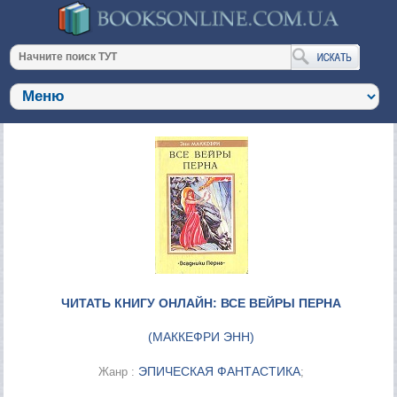
ЧИТАТЬ КНИГУ ОНЛАЙН: ВСЕ ВЕЙРЫ ПЕРНА
(
МАККЕФРИ ЭНН
)
ЭПИЧЕСКАЯ ФАНТАСТИКА
Жанр :
;