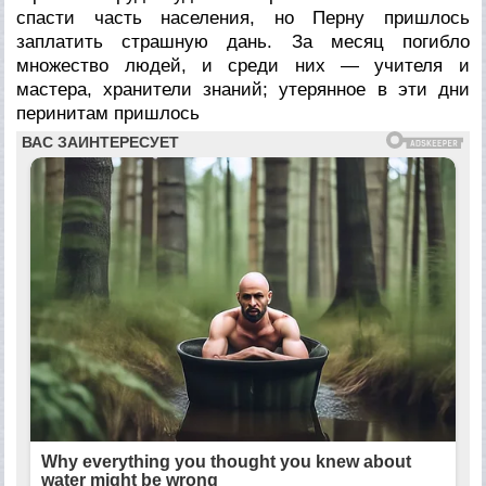
спасти часть населения, но Перну пришлось
заплатить страшную дань. За месяц погибло
множество людей, и среди них — учителя и
мастера, хранители знаний; утерянное в эти дни
перинитам пришлось