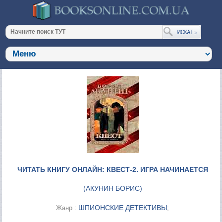
ЧИТАТЬ КНИГУ ОНЛАЙН: КВЕСТ-2. ИГРА НАЧИНАЕТСЯ
(
АКУНИН БОРИС
)
ШПИОНСКИЕ ДЕТЕКТИВЫ
Жанр :
;