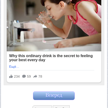
Вперед