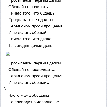
Просыпаясь, первым делом
Обещай не начинать
Ничего того, что будешь
Продолжать сегодня ты.
Перед сном проси прощенья
И не делать обещай
Ничего того, что делал
Ты сегодня целый день
Просыпаясь, первым делом
Обещай не продолжать…
Перед сном проси прощенья
И не делать обещай…
3.
Часто мама обещанья
Не приводит в исполненье,