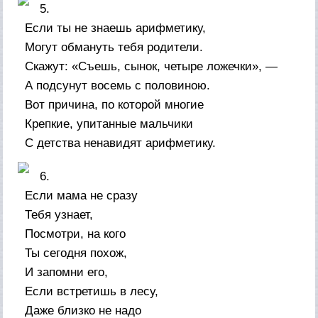
5.
Если ты не знаешь арифметику,
Могут обмануть тебя родители.
Скажут: «Съешь, сынок, четыре ложечки», —
А подсунут восемь с половиною.
Вот причина, по которой многие
Крепкие, упитанные мальчики
С детства ненавидят арифметику.
6.
Если мама не сразу
Тебя узнает,
Посмотри, на кого
Ты сегодня похож,
И запомни его,
Если встретишь в лесу,
Даже близко не надо