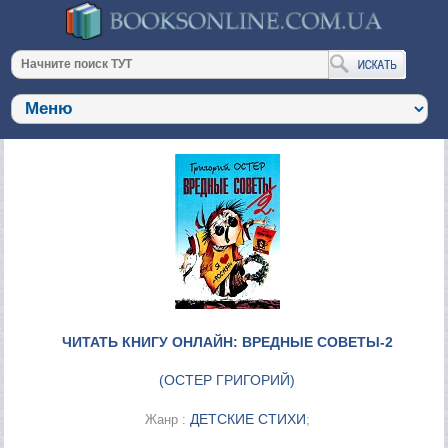
ЧИТАТЬ КНИГУ ОНЛАЙН: ВРЕДНЫЕ СОВЕТЫ-2
(
ОСТЕР ГРИГОРИЙ
)
ДЕТСКИЕ СТИХИ
Жанр :
;