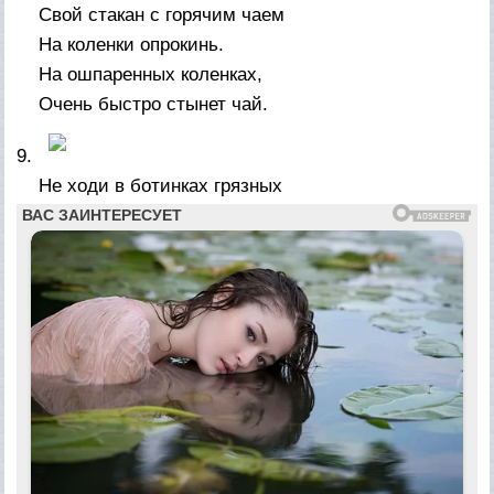
Свой стакан с горячим чаем
На коленки опрокинь.
На ошпаренных коленках,
Очень быстро стынет чай.
9.
Не ходи в ботинках грязных