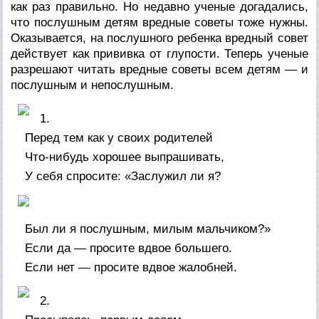
как раз правильно. Но недавно ученые догадались,
что послушным детям вредные советы тоже нужны.
Оказывается, на послушного ребенка вредный совет
действует как прививка от глупости. Теперь ученые
разрешают читать вредные советы всем детям — и
послушным и непослушным.
1.
Перед тем как у своих родителей
Что-нибудь хорошее выпрашивать,
У себя спросите: «Заслужил ли я?
Был ли я послушным, милым мальчиком?»
Если да — просите вдвое большего.
Если нет — просите вдвое жалобней.
2.