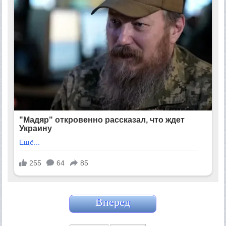
Вперед