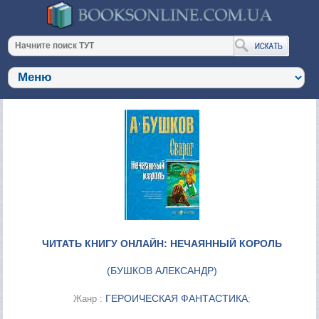
ЧИТАТЬ КНИГУ ОНЛАЙН: НЕЧАЯННЫЙ КОРОЛЬ
(
БУШКОВ АЛЕКСАНДР
)
ГЕРОИЧЕСКАЯ ФАНТАСТИКА
Жанр :
;