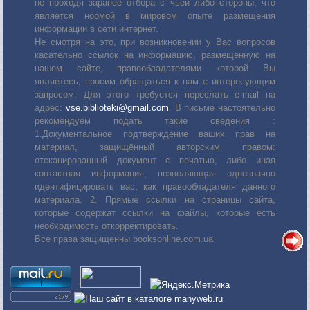
не проходя заранее отбора с чьей либо стороны, что
является нормой в мировом опыте размещения
информации в сети интернет.
Не смотря на это, при возникновении у Вас вопросов
касательно ссылок на информацию, размещенную на
нашем сайте, правообладателями которой Вы
являетесь, просим обращаться к нам с интересующим
запросом. Для этого требуется переслать е-mail на
адрес:
vse.biblioteki@gmail.com
. В письме настоятельно
рекомендуем подать такие сведения :
1.Документальное подтверждение ваших прав на
материал, защищённый авторским правом:
отсканированный документ с печатью, либо иная
контактная информация, позволяющая однозначно
идентифицировать вас, как правообладателя данного
материала. 2. Прямые ссылки на страницы сайта,
которые содержат ссылки на файлы, которые есть
необходимость откорректировать.
Все права защищенны booksonline.com.ua