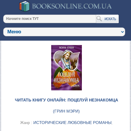
ЧИТАТЬ КНИГУ ОНЛАЙН: ПОЦЕЛУЙ НЕЗНАКОМЦА
(
ГРИН МЭРИ
)
ИСТОРИЧЕСКИЕ ЛЮБОВНЫЕ РОМАНЫ
Жанр :
;