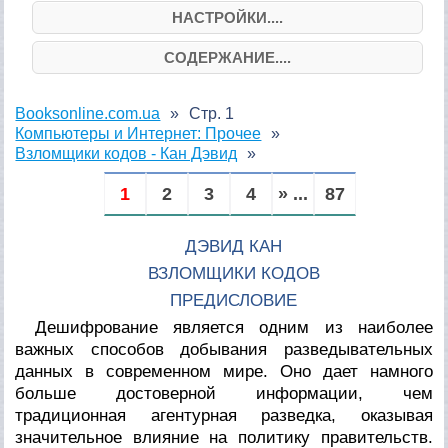
НАСТРОЙКИ....
СОДЕРЖАНИЕ....
Booksonline.com.ua
Стр. 1
Компьютеры и Интернет: Прочее
Взломщики кодов - Кан Дэвид
1
2
3
4
» ...
87
ДЭВИД КАН
ВЗЛОМЩИКИ КОДОВ
ПРЕДИСЛОВИЕ
Дешифрование является одним из наиболее
важных способов добывания разведывательных
данных в современном мире. Оно дает намного
больше достоверной информации, чем
традиционная агентурная разведка, оказывая
значительное влияние на политику правительств.