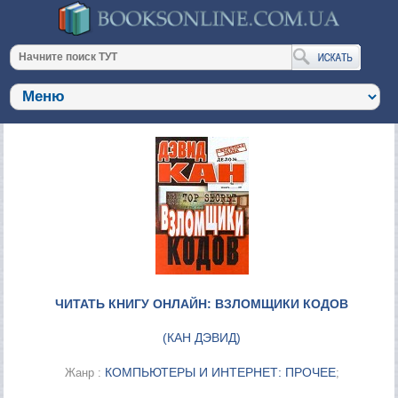
ЧИТАТЬ КНИГУ ОНЛАЙН: ВЗЛОМЩИКИ КОДОВ
(
КАН ДЭВИД
)
КОМПЬЮТЕРЫ И ИНТЕРНЕТ: ПРОЧЕЕ
Жанр :
;