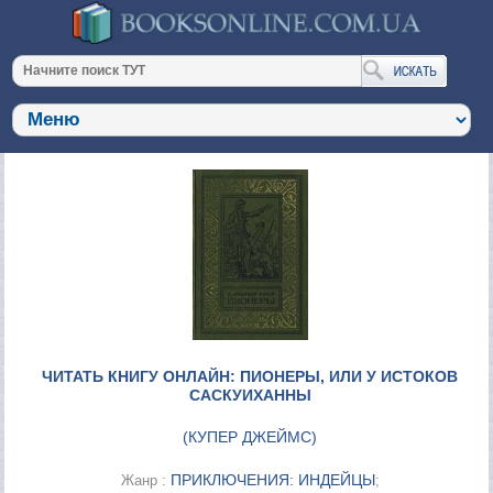
ЧИТАТЬ КНИГУ ОНЛАЙН: ПИОНЕРЫ, ИЛИ У ИСТОКОВ
САСКУИХАННЫ
(
КУПЕР ДЖЕЙМС
)
ПРИКЛЮЧЕНИЯ: ИНДЕЙЦЫ
Жанр :
;