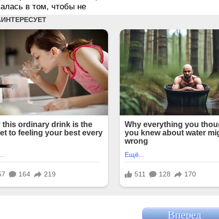
алась в том, чтобы не
Вперед