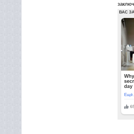
заключ