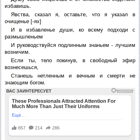
избавишь.
Явства, сказал я, оставьте, что я указал в
очищенье [-ях]
И в избавленье души, ко всему подходи с
размышленьем
И руководствуйся подлинным знаньем - лучшим
возничим.
Если ты, тело покинув, в свободный эфир
вознесешься,
Станешь нетленным и вечным и смерти не
знающим богом.