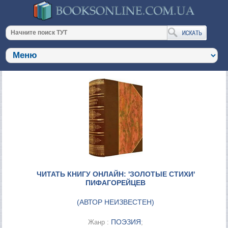
ЧИТАТЬ КНИГУ ОНЛАЙН: 'ЗОЛОТЫЕ СТИХИ'
ПИФАГОРЕЙЦЕВ
(
АВТОР НЕИЗВЕСТЕН
)
ПОЭЗИЯ
Жанр :
;