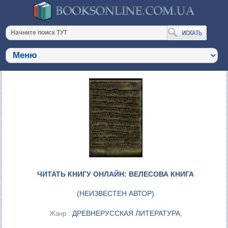
ЧИТАТЬ КНИГУ ОНЛАЙН: ВЕЛЕСОВА КНИГА
(
НЕИЗВЕСТЕН АВТОР
)
ДРЕВНЕРУССКАЯ ЛИТЕРАТУРА
Жанр :
;