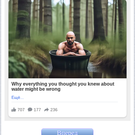
Вперед