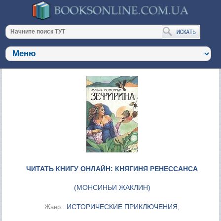
ЧИТАТЬ КНИГУ ОНЛАЙН: КНЯГИНЯ РЕНЕССАНСА
(
МОНСИНЬИ ЖАКЛИН
)
ИСТОРИЧЕСКИЕ ПРИКЛЮЧЕНИЯ
Жанр :
;