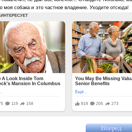
о моя собака и это частное владение. Уходите отсюда!
Вперед