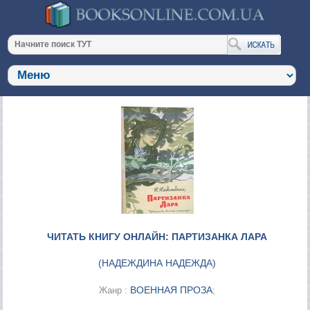
ЧИТАТЬ КНИГУ ОНЛАЙН: ПАРТИЗАНКА ЛАРА
(
НАДЕЖДИНА НАДЕЖДА
)
ВОЕННАЯ ПРОЗА
Жанр :
;