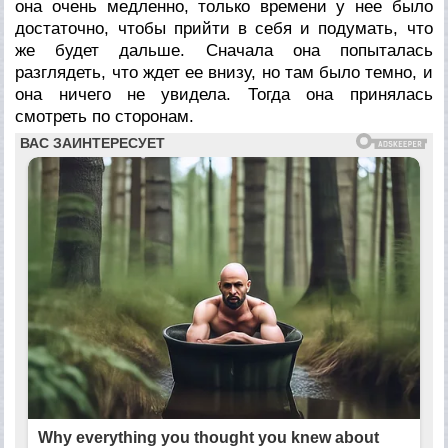
она очень медленно, только времени у нее было
достаточно, чтобы прийти в себя и подумать, что
же будет дальше. Сначала она попыталась
разглядеть, что ждет ее внизу, но там было темно, и
она ничего не увидела. Тогда она принялась
смотреть по сторонам.