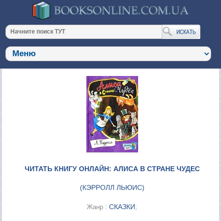
ЧИТАТЬ КНИГУ ОНЛАЙН: АЛИСА В СТРАНЕ ЧУДЕС
(
КЭРРОЛЛ ЛЬЮИС
)
СКАЗКИ
Жанр :
;