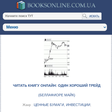
ЧИТАТЬ КНИГУ ОНЛАЙН: ОДИН ХОРОШИЙ ТРЕЙД
(
БЕЛЛАФИОРЕ МАЙК
)
ЦЕННЫЕ БУМАГИ, ИНВЕСТИЦИИ
Жанр :
;