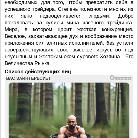
необходимых для того, чтобы превратить себя в
успешного трейдера. Степень полезности многих из
них явно недооценивается людьми. Добро
пожаловать за кулисы мира частного трейдинга.
Мира, в котором царит жесткая конкуренция.
Веселое, захватывающее дух и воображение место
приложения сил элитных исполнителей, без устали
совершенствующих свое высокое искусство под
неусыпным и жестоким оком сурового Хозяина - Его
Величества Рынка.
Список действующих лиц