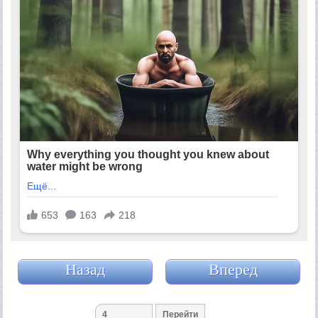
Назад
Вперед