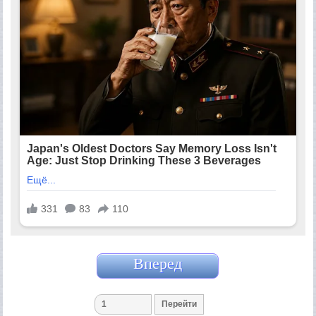
Вперед