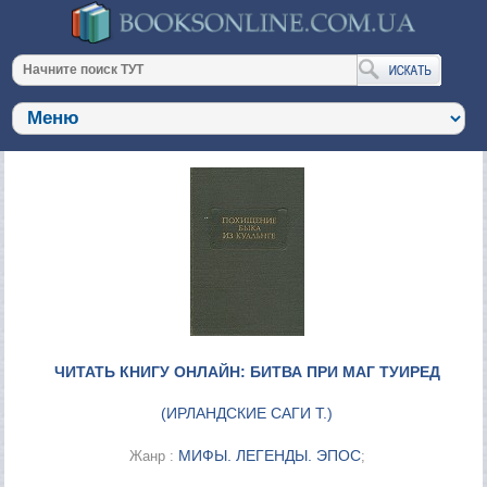
ЧИТАТЬ КНИГУ ОНЛАЙН: БИТВА ПРИ МАГ ТУИРЕД
(
ИРЛАНДСКИЕ САГИ Т.
)
МИФЫ. ЛЕГЕНДЫ. ЭПОС
Жанр :
;