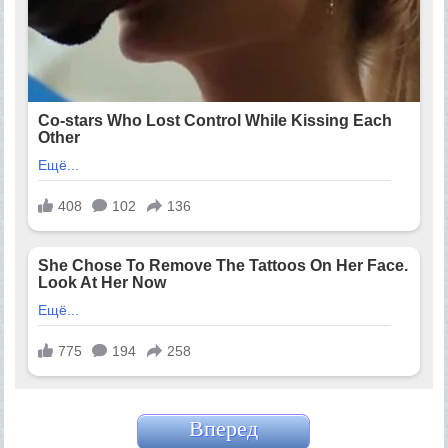
Вперед