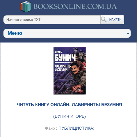
ЧИТАТЬ КНИГУ ОНЛАЙН: ЛАБИРИНТЫ БЕЗУМИЯ
(
БУНИЧ ИГОРЬ
)
ПУБЛИЦИСТИКА
Жанр :
;