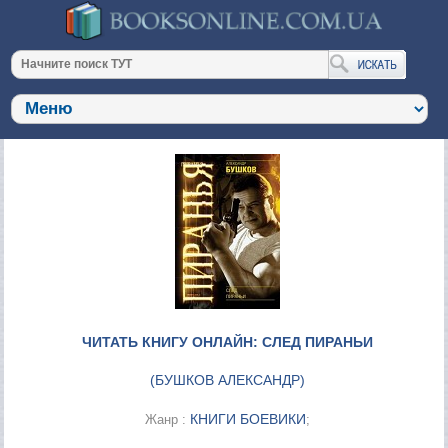
ЧИТАТЬ КНИГУ ОНЛАЙН: СЛЕД ПИРАНЬИ
(
БУШКОВ АЛЕКСАНДР
)
КНИГИ БОЕВИКИ
Жанр :
;