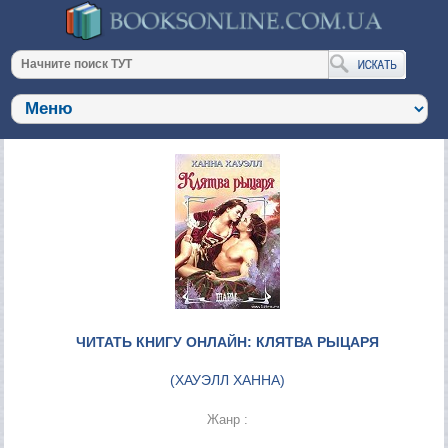
ЧИТАТЬ КНИГУ ОНЛАЙН: КЛЯТВА РЫЦАРЯ
(
ХАУЭЛЛ ХАННА
)
Жанр :