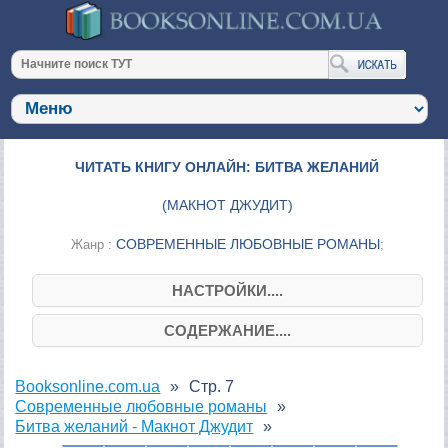
ЧИТАТЬ КНИГУ ОНЛАЙН: БИТВА ЖЕЛАНИЙ
(
МАКНОТ ДЖУДИТ
)
СОВРЕМЕННЫЕ ЛЮБОВНЫЕ РОМАНЫ
Жанр :
;
НАСТРОЙКИ....
СОДЕРЖАНИЕ....
Booksonline.com.ua
Стр. 7
Современные любовные романы
Битва желаний - Макнот Джудит