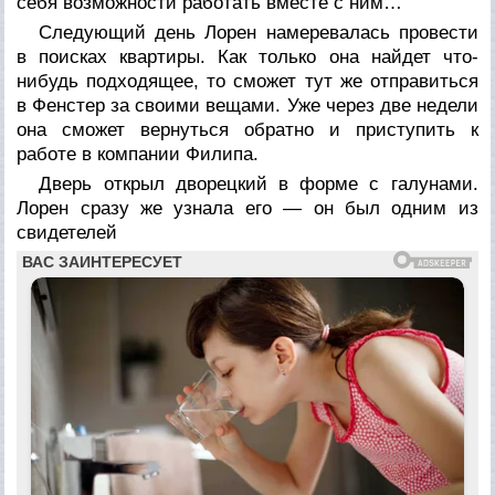
себя возможности работать вместе с ним…
Следующий день Лорен намеревалась провести
в поисках квартиры. Как только она найдет что-
нибудь подходящее, то сможет тут же отправиться
в Фенстер за своими вещами. Уже через две недели
она сможет вернуться обратно и приступить к
работе в компании Филипа.
Дверь открыл дворецкий в форме с галунами.
Лорен сразу же узнала его — он был одним из
свидетелей