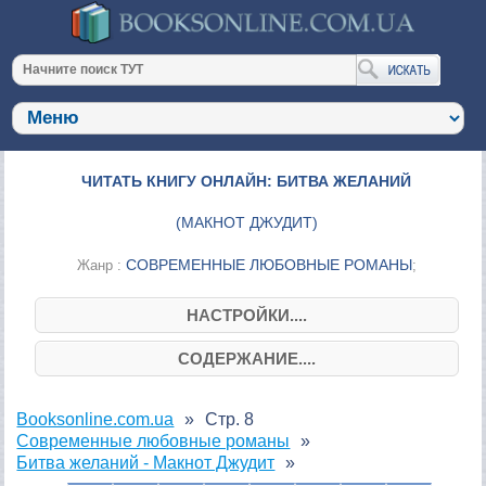
ЧИТАТЬ КНИГУ ОНЛАЙН: БИТВА ЖЕЛАНИЙ
(
МАКНОТ ДЖУДИТ
)
СОВРЕМЕННЫЕ ЛЮБОВНЫЕ РОМАНЫ
Жанр :
;
НАСТРОЙКИ....
СОДЕРЖАНИЕ....
Booksonline.com.ua
Стр. 8
Современные любовные романы
Битва желаний - Макнот Джудит