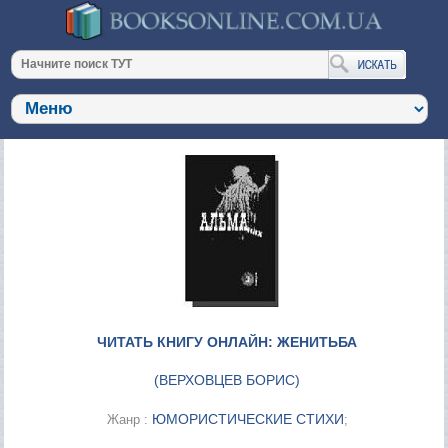
ЧИТАТЬ КНИГУ ОНЛАЙН: ЖЕНИТЬБА
(
ВЕРХОВЦЕВ БОРИС
)
ЮМОРИСТИЧЕСКИЕ СТИХИ
Жанр :
;