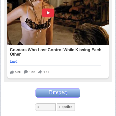
Вперед