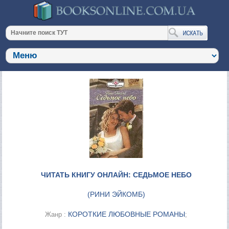
ЧИТАТЬ КНИГУ ОНЛАЙН: СЕДЬМОЕ НЕБО
(
РИНИ ЭЙКОМБ
)
КОРОТКИЕ ЛЮБОВНЫЕ РОМАНЫ
Жанр :
;