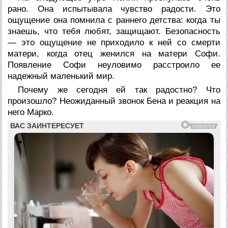
рано. Она испытывала чувство радости. Это
ощущение она помнила с раннего детства: когда ты
знаешь, что тебя любят, защищают. Безопасность
— это ощущение не приходило к ней со смерти
матери, когда отец женился на матери Софи.
Появление Софи неуловимо расстроило ее
надежный маленький мир.
Почему же сегодня ей так радостно? Что
произошло? Неожиданный звонок Бена и реакция на
него Марко.