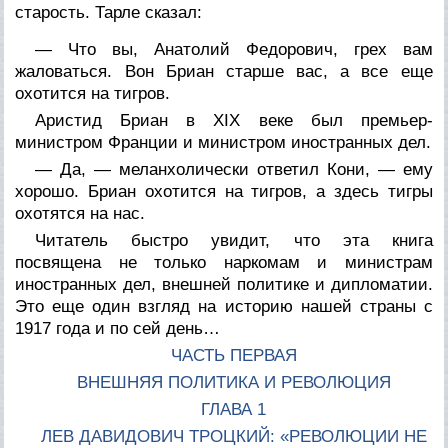
старость. Тарле сказал:
— Что вы, Анатолий Федорович, грех вам
жаловаться. Вон Бриан старше вас, а все еще
охотится на тигров.
Аристид Бриан в XIX веке был премьер-
министром Франции и министром иностранных дел.
— Да, — меланхолически ответил Кони, — ему
хорошо. Бриан охотится на тигров, а здесь тигры
охотятся на нас.
Читатель быстро увидит, что эта книга
посвящена не только наркомам и министрам
иностранных дел, внешней политике и дипломатии.
Это еще один взгляд на историю нашей страны с
1917 года и по сей день…
ЧАСТЬ ПЕРВАЯ
ВНЕШНЯЯ ПОЛИТИКА И РЕВОЛЮЦИЯ
ГЛАВА 1
ЛЕВ ДАВИДОВИЧ ТРОЦКИЙ: «РЕВОЛЮЦИИ НЕ