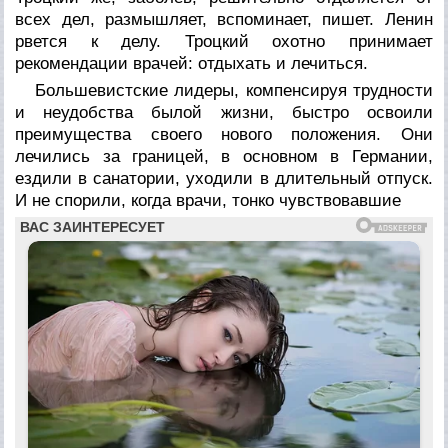
всех дел, размышляет, вспоминает, пишет. Ленин
рвется к делу. Троцкий охотно принимает
рекомендации врачей: отдыхать и лечиться.
Большевистские лидеры, компенсируя трудности
и неудобства былой жизни, быстро освоили
преимущества своего нового положения. Они
лечились за границей, в основном в Германии,
ездили в санатории, уходили в длительный отпуск.
И не спорили, когда врачи, тонко чувствовавшие