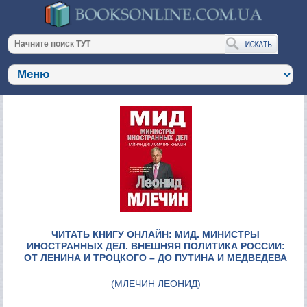
ЧИТАТЬ КНИГУ ОНЛАЙН: МИД. МИНИСТРЫ
ИНОСТРАННЫХ ДЕЛ. ВНЕШНЯЯ ПОЛИТИКА РОССИИ:
ОТ ЛЕНИНА И ТРОЦКОГО – ДО ПУТИНА И МЕДВЕДЕВА
(
МЛЕЧИН ЛЕОНИД
)