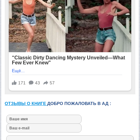
ОТЗЫВЫ О КНИГЕ
ДОБРО ПОЖАЛОВАТЬ В АД :