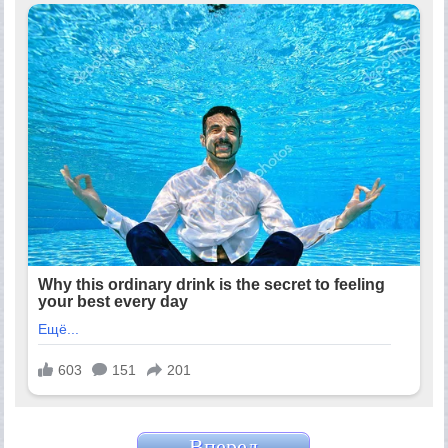
Вперед