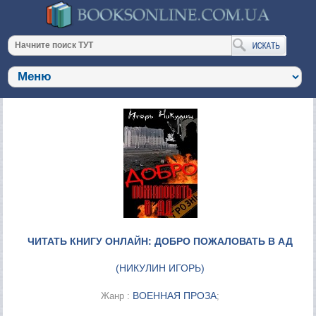
ЧИТАТЬ КНИГУ ОНЛАЙН: ДОБРО ПОЖАЛОВАТЬ В АД
(
НИКУЛИН ИГОРЬ
)
ВОЕННАЯ ПРОЗА
Жанр :
;