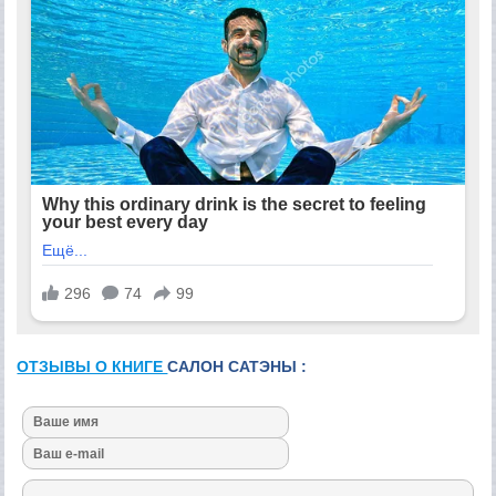
ОТЗЫВЫ О КНИГЕ
САЛОН САТЭНЫ :