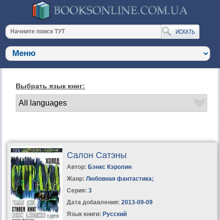
Выбрать язык книг:
Салон Сатэны
Автор:
Бэнкс Кэролин
Жанр:
Любовная фантастика
;
Серия:
3
Дата добавления:
2013-09-09
Язык книги:
Русский