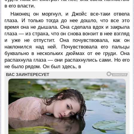
в его власти.
Наконец он моргнул, и Джойс все-таки отвела
глаза. И только тогда до нее дошло, что все это
время она не дышала. Она сделала вдох и закрыла
глаза — из страха, что он снова вонзит в нее взгляд
и уже не отпустит. Она почувствовала, как он
наклонился над ней. Почувствовала его пальцы
буквально в нескольких дюймах от ее груди. Она
распахнула глаза — они распахнулись сами. Но его
не было рядом. Он был здесь, в