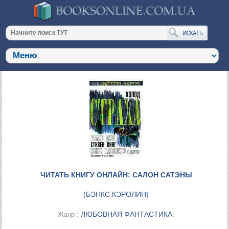
ЧИТАТЬ КНИГУ ОНЛАЙН: САЛОН САТЭНЫ
(
БЭНКС КЭРОЛИН
)
ЛЮБОВНАЯ ФАНТАСТИКА
Жанр :
;