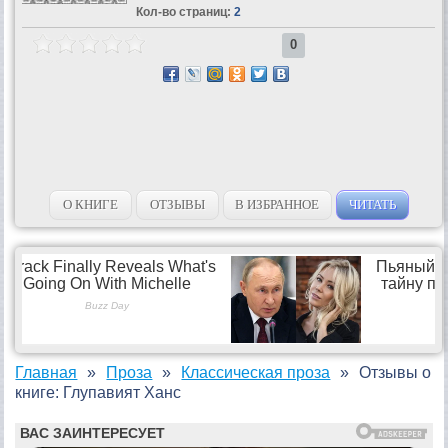
Кол-во страниц:
2
0
О КНИГЕ
ОТЗЫВЫ
В ИЗБРАННОЕ
ЧИТАТЬ
Главная
Проза
Классическая проза
Отзывы о
книге: Глупавият Ханс