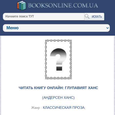
ЧИТАТЬ КНИГУ ОНЛАЙН: ГЛУПАВИЯТ ХАНС
(
АНДЕРСЕН ХАНС
)
КЛАССИЧЕСКАЯ ПРОЗА
Жанр :
;