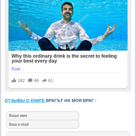
ОТЗЫВЫ О КНИГЕ
ВРАГЪТ НА МОЯ ВРАГ :