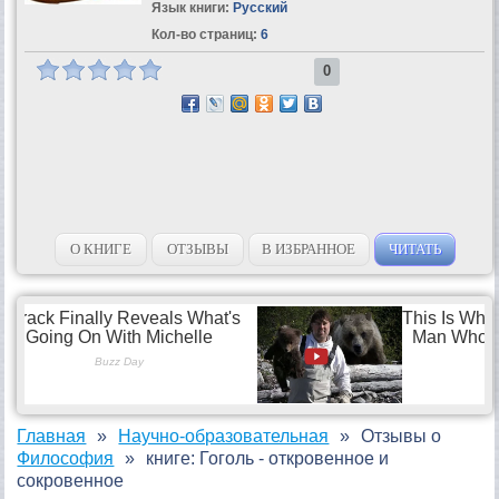
Язык книги:
Русский
Кол-во страниц:
6
0
О КНИГЕ
ОТЗЫВЫ
В ИЗБРАННОЕ
ЧИТАТЬ
Главная
Научно-образовательная
Отзывы о
Философия
книге: Гоголь - откровенное и
сокровенное