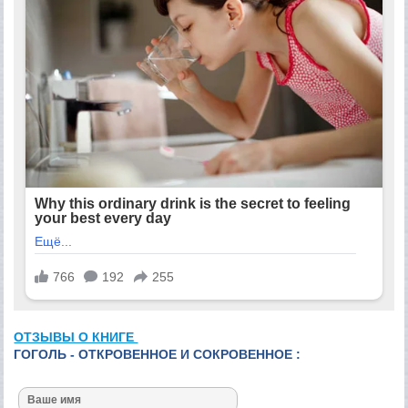
ОТЗЫВЫ О КНИГЕ
ГОГОЛЬ - ОТКРОВЕННОЕ И СОКРОВЕННОЕ :