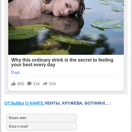
ОТЗЫВЫ О КНИГЕ
ЛЕНТЫ, КРУЖЕВА, БОТИНКИ... :