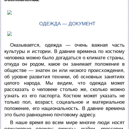
ОДЕЖДА — ДОКУМЕНТ
Оказывается, одежда — очень важная часть
культуры и истории. В давние времена по костюму
человека можно было догадаться о климате страны,
откуда он родом, какое он занимает положение в
обществе — знатен он или низкого происхождения,
об уровне развития техники, об основных занятиях
целого народа. Мы видим, что одежда может
рассказать о человеке столько же, сколько можно
узнать из его паспорта. Костюм может указать не
только пол, возраст, социальное и материальное
положение, его национальность. В давние времена
это было равноценно почтовому адресу.
В наше время во всем мире многие люди носят
одинаковую одежду: джинсы, майки, кроссовки,