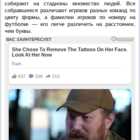
собирают на стадионы множество людей. Все
собравшиеся различают игроков разных команд по
цвету формы, а фамилии игроков по номеру на
футболке — его легче различить на расстоянии,
чем буквы.