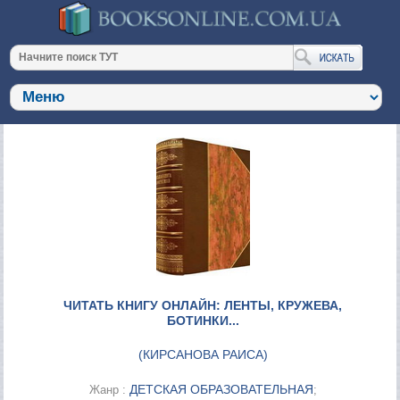
ЧИТАТЬ КНИГУ ОНЛАЙН: ЛЕНТЫ, КРУЖЕВА,
БОТИНКИ...
(
КИРСАНОВА РАИСА
)
ДЕТСКАЯ ОБРАЗОВАТЕЛЬНАЯ
Жанр :
;