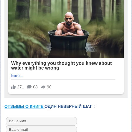
ОТЗЫВЫ О КНИГЕ
ОДИН НЕВЕРНЫЙ ШАГ :