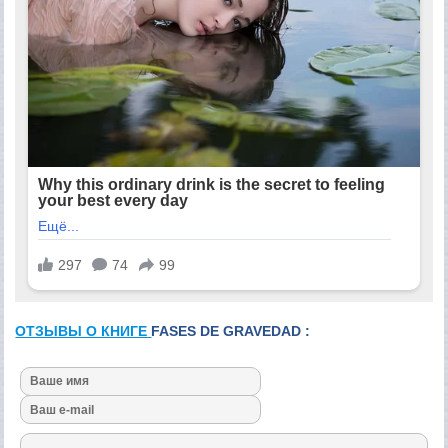
ОТЗЫВЫ О КНИГЕ
FASES DE GRAVEDAD :