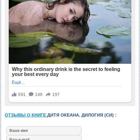
ОТЗЫВЫ О КНИГЕ
ДИТЯ ОКЕАНА. ДИЛОГИЯ (СИ) :