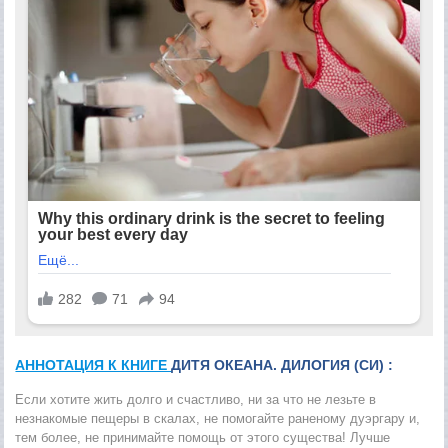
АННОТАЦИЯ К КНИГЕ
ДИТЯ ОКЕАНА. ДИЛОГИЯ (СИ) :
Если хотите жить долго и счастливо, ни за что не лезьте в
незнакомые пещеры в скалах, не помогайте раненому дуэргару и,
тем более, не принимайте помощь от этого существа! Лучше