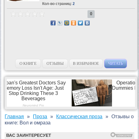
Кол-во страниц:
2
0
О КНИГЕ
ОТЗЫВЫ
В ИЗБРАННОЕ
ЧИТАТЬ
Главная
Проза
Классическая проза
Отзывы о
книге: Вол и омраза